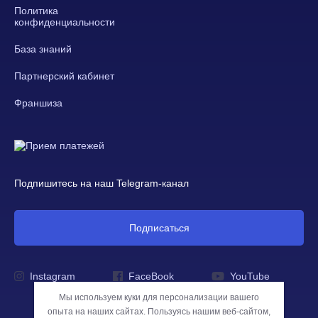
Политика
конфиденциальности
База знаний
Партнерский кабинет
Франшиза
Подпишитесь на наш Telegram-канал
Подписаться
Instagram
FaceBook
YouTube
Мы используем куки для персонализации вашего
опыта на наших сайтах. Пользуясь нашим веб-сайтом,