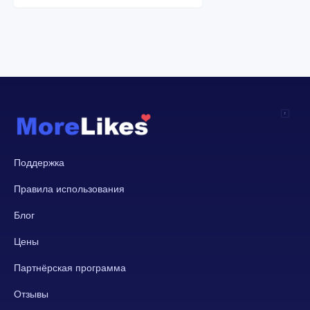
Поддержка
Правила использования
Блог
Цены
Партнёрская программа
Отзывы