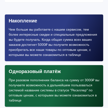
Накопление
Чем больше вы работаете с нашим сервисом, тем
более интересные скидки и специальные предложения
вы будете получать. Когда общая сумма всех ваших
заказов достигнет 5000₽ вы получите возможность
приобретать все наши товары по оптовым ценам, с
которыми вы можете ознакомиться в таблице
Одноразовый платёж
При разовом пополнении баланса на сумму от 3000₽ вы
получаете возможность в дальнейшем пользоваться
системой название системы в статусе "Реселлер" по
оптовым ценам, с которыми вы можете ознакомиться в
таблице