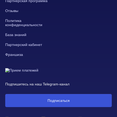
Партнёрская программа
Отзывы
Политика
конфиденциальности
База знаний
Партнерский кабинет
Франшиза
Подпишитесь на наш Telegram-канал
Подписаться