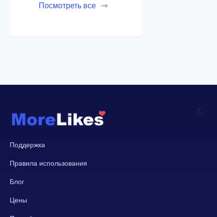
Посмотреть все
Поддержка
Правила использования
Блог
Цены