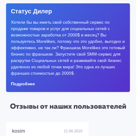
Статус Дилер
Хотели бы вы иметь свой собственный сервис по
продаже товаров и услуг для социальных сетей с
возможностью заработка от 2000$ в месяц? Вы
пользуетесь Morelikes, потому что это удобно, выгодно и
эффективно, не так ли? Франшиза Morelikes это готовый
бизнес по франшизе. Запустите свой SMM-сервис для
раскрутки Социальных сетей и развивайте свой бизнес
удаленно из любой точки мира! Это одна из лучших
франшиз стоимостью до 2000$.
Подробнее
Отзывы от наших пользователей
kosim
21.06.2020