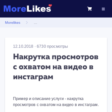
Morelikes
Накрутка просмотров с охватом на видео в ин
12.10.2018 · 6730 просмотры
Накрутка просмотров
с охватом на видео в
инстаграм
Пример и описание услуги - накрутка
просмотров с охватом на видео в инстаграм.