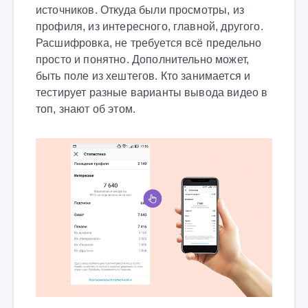
источников. Откуда были просмотры, из
профиля, из интересного, главной, другого.
Расшифровка, не требуется всё предельно
просто и понятно. Дополнительно может,
быть поле из хештегов. Кто занимается и
тестирует разные варианты вывода видео в
топ, знают об этом.