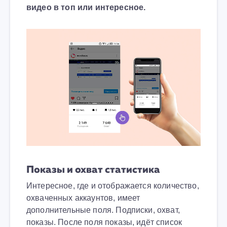
видео в топ или интересное.
Показы и охват статистика
Интересное, где и отображается количество,
охваченных аккаунтов, имеет
дополнительные поля. Подписки, охват,
показы. После поля показы, идёт список