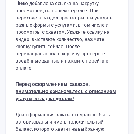
Ниже добавлена ссылка на накрутку
просмотров, на нашем сервисе. При
переходе в раздел просмотры, вы увидите
разные формы с услугами, в том числе и
просмотры с охватом. Укажите ссылку на
видео, выставьте количество, нажмите
кнопку купить сейчас. После
перенаправления в корзину, проверьте
введённые данные и нажмите перейти к
оплате.
Перед оформлением, заказов,
внимательно ознакомьтесь с описанием
услуги, вкладка детали!
Для оформления заказа вы должны быть
авторизованы и иметь положительный
баланс, которого хватит на выбранную