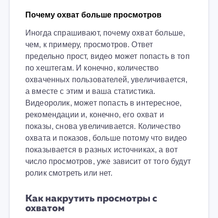
Почему охват больше просмотров
Иногда спрашивают, почему охват больше,
чем, к примеру, просмотров. Ответ
предельно прост, видео может попасть в топ
по хештегам. И конечно, количество
охваченных пользователей, увеличивается,
а вместе с этим и ваша статистика.
Видеоролик, может попасть в интересное,
рекомендации и, конечно, его охват и
показы, снова увеличивается. Количество
охвата и показов, больше потому что видео
показывается в разных источниках, а вот
число просмотров, уже зависит от того будут
ролик смотреть или нет.
Как накрутить просмотры с
охватом