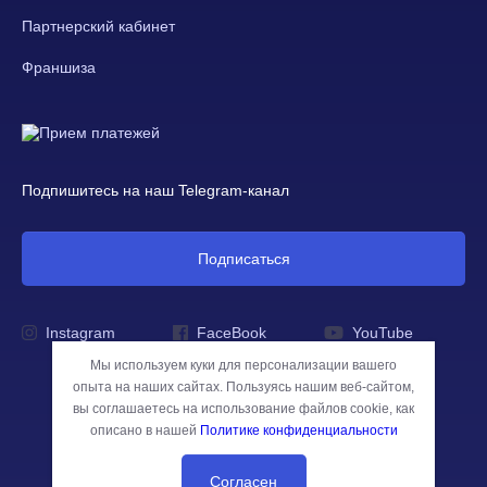
Партнерский кабинет
Франшиза
Подпишитесь на наш Telegram-канал
Подписаться
Instagram
FaceBook
YouTube
Мы используем куки для персонализации вашего
опыта на наших сайтах. Пользуясь нашим веб-сайтом,
вы соглашаетесь на использование файлов cookie, как
описано в нашей
Политике конфиденциальности
Morelikes © 2026
Все права защищены
Согласен