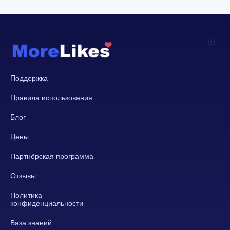
Поддержка
Правила использования
Блог
Цены
Партнёрская программа
Отзывы
Политика
конфиденциальности
База знаний