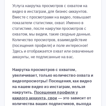
Услуга накрутка просмотров с охватом на
видео в инстаграм, для бизнес-аккаунтов.
Вместе с просмотрами на видео, повышает
показатели статистики, охват. Именно в
статистике, после накрутки просмотров с
охватом, мы видим, такие сводные данные.
Количество просмотров, взаимодействие
(посещения профиля) и поле интересное!
Здесь и отображается охват или охваченные
аккаунты, не подписанные на вас.
Накрутка просмотров с охватом,
увеличивает, только количество охвата и
видеопросмотры! Посещения, как видно
на нашем видео из инстаграм, нельзя
накрутить.
Посещения профиля у
каждого аккаунта, свои
— это зависит от
количества ваших подписчиков, выхода