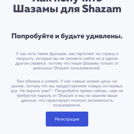
Шазамы для Shazam
Попробуйте и будьте удивлены.
У нас есть такие функции, как таргетинг на страну и
скорость, которые вы не сможете найти ни в одном
другом сервисе, потому что наши Шазамы только от
реальных Shazam пользователей.
Без обмана и уловок. У нас самые низкие цены на
рынке, потому что мы предоставляем товары из первых
рук. Не верите нам? - Попробуйте прямо сейчас, нам не
требуется пароль от Shazam и мы не храним ваши
данные, что гарантирует полную анонимность
пользователя.
Регистрация