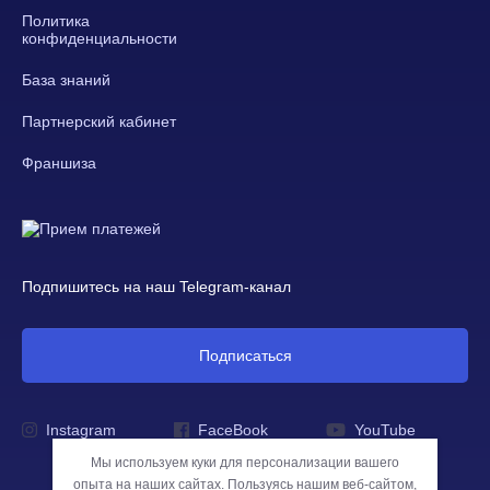
Политика
конфиденциальности
База знаний
Партнерский кабинет
Франшиза
Подпишитесь на наш Telegram-канал
Подписаться
Instagram
FaceBook
YouTube
Мы используем куки для персонализации вашего
опыта на наших сайтах. Пользуясь нашим веб-сайтом,