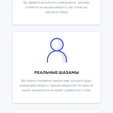
Вы увидите результаты немедленно. Шазамы
появится на вашем аккаунте, как только вы
сделаете заказ!
РЕАЛЬНЫЕ ШАЗАМЫ
Вы будете поражены аккаунтами, которые будут
взаимодействовать с вашим аккаунтом. Ни один из
наших конкурентов не может сравниться с этим.