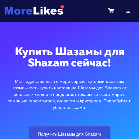
Купить Шазамы для
Shazam сейчас!
Мы - единственный в мире сервис, который дает вам
возможность купить настоящие Шазамы для Shazam от
реальных людей и предлагает товары со всего мира с
помощью геофильтров, скорости и критериев. Попробуйте и
убедитесь сами.
Получить Шазамы для Shazam