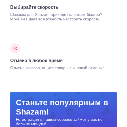
Выбирайте скорость
Шазамы для Shazam приходят слишком быстро?
Morelikes дает возможность настроить скорость.
Отмена в любое время
Отмена заказов, ищите товары с кнопкой отмены!
Станьте популярным в
Shazam!
Регистрация в нашем сервисе займет у вас не
больше минуты!