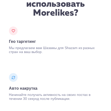
использовать
Morelikes?
Гео таргетинг
Мы предлагаем вам Шазамы для Shazam из разных
стран на ваш выбор.
Авто накрутка
Начинайте получать активность на своих постах в
течении 30 секунд после публикации.