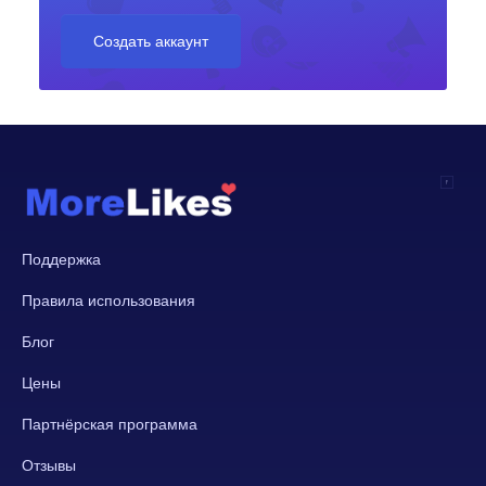
Создать аккаунт
Поддержка
Правила использования
Блог
Цены
Партнёрская программа
Отзывы