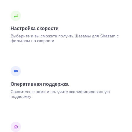
Настройка скорости
Выберите и вы сможете получть Шазамы для Shazam с
фильтром по скорости
Оперативная поддержка
Свяжитесь с нами и получите квалифицированную
поддержку