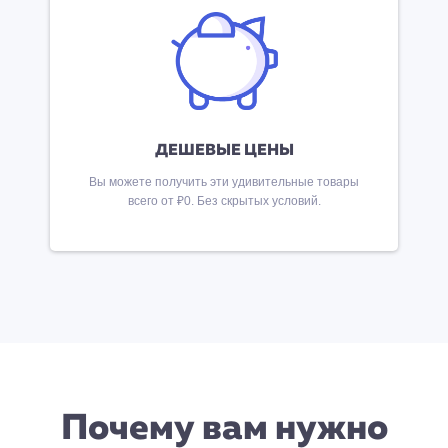
ДЕШЕВЫЕ ЦЕНЫ
Вы можете получить эти удивительные товары
всего от ₽0. Без скрытых условий.
Почему вам нужно