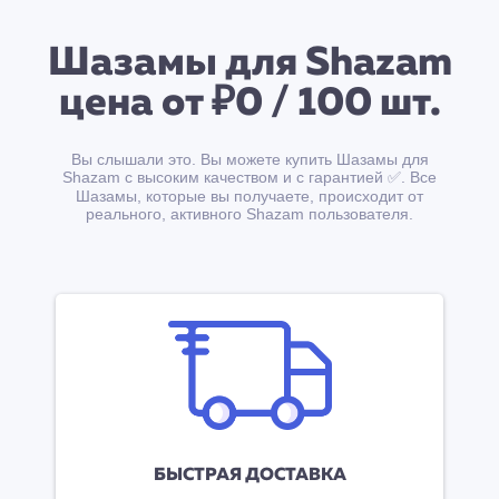
Шазамы для Shazam
цена от ₽0 / 100 шт.
Вы слышали это. Вы можете купить Шазамы для
Shazam с высоким качеством и с гарантией ✅. Все
Шазамы, которые вы получаете, происходит от
реального, активного Shazam пользователя.
БЫСТРАЯ ДОСТАВКА